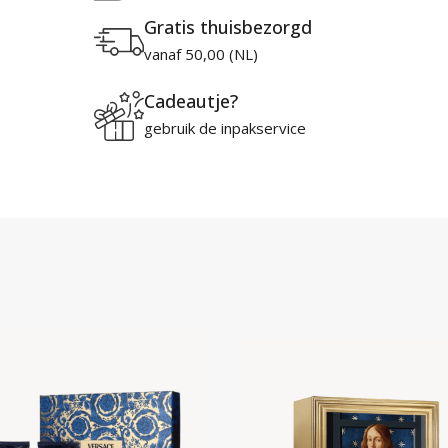
Gratis thuisbezorgd
vanaf 50,00 (NL)
Cadeautje?
gebruik de inpakservice