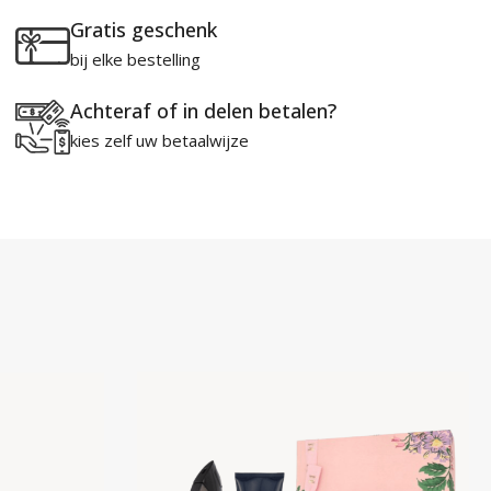
Gratis geschenk
bij elke bestelling
Achteraf of in delen betalen?
kies zelf uw betaalwijze