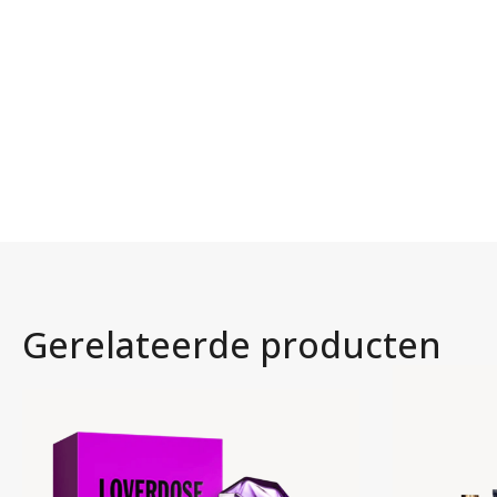
Gerelateerde producten