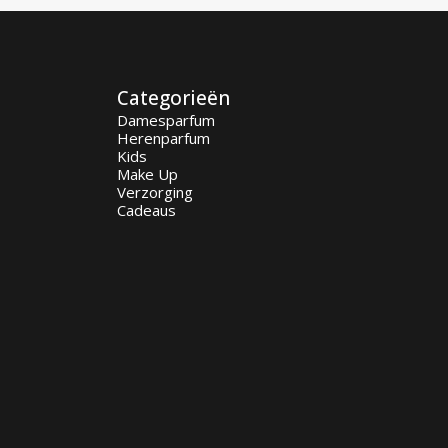
Categorieën
Damesparfum
Herenparfum
Kids
Make Up
Verzorging
Cadeaus