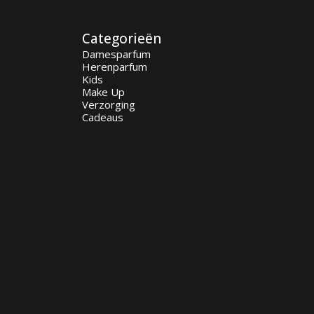
Categorieën
Damesparfum
Herenparfum
Kids
Make Up
Verzorging
Cadeaus