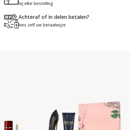
bij elke bestelling
Achteraf of in delen betalen?
kies zelf uw betaalwijze