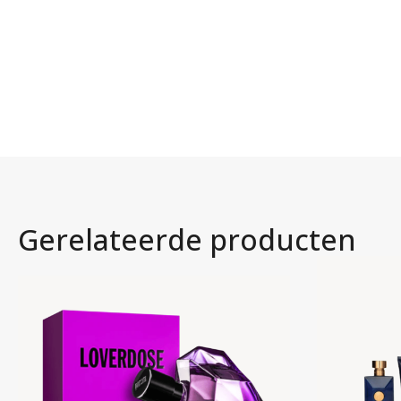
Gerelateerde producten