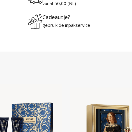
vanaf 50,00 (NL)
Cadeautje?
gebruik de inpakservice