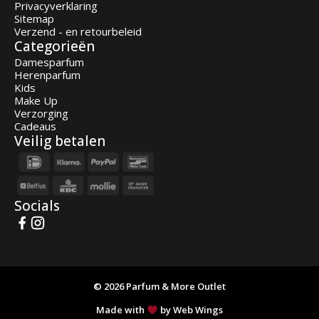
Privacyverklaring
Sitemap
Verzend - en retourbeleid
Categorieën
Damesparfum
Herenparfum
Kids
Make Up
Verzorging
Cadeaus
Veilig betalen
Socials
© 2026 Parfum & More Outlet
Made with
by Web Wings