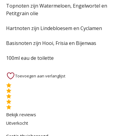
Topnoten zijn Watermeloen, Engelwortel en
Petitgrain olie
Hartnoten zijn Lindebloesem en Cyclamen
Basisnoten zijn Hooi, Frisia en Bijenwas
100ml eau de toilette
Toevoegen aan verlanglijst
Bekijk reviews
Uitverkocht