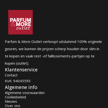
Parfum & More Outlet verkoopt uitsluitend 100% originele
geuren, we kunnen de prijzen scherp houden door slim in
te kopen en vaak rest -of faillissements-partijen op te
kopen (outlet).
Klantenservice
Contact
KvK: 94045593
Algemene info
Algemene voorwaarden
Cookiebeleid
Nieuws
Over ons