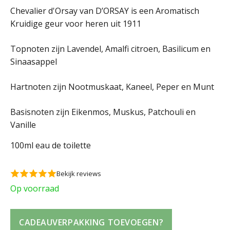
Chevalier d'Orsay van D’ORSAY is een Aromatisch
Kruidige geur voor heren uit 1911
Topnoten zijn Lavendel, Amalfi citroen, Basilicum en
Sinaasappel
Hartnoten zijn Nootmuskaat, Kaneel, Peper en Munt
Basisnoten zijn Eikenmos, Muskus, Patchouli en
Vanille
100ml eau de toilette
Bekijk reviews
Op voorraad
CADEAUVERPAKKING TOEVOEGEN?