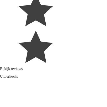
Bekijk reviews
Uitverkocht