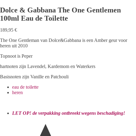
Dolce & Gabbana The One Gentlemen
100ml Eau de Toilette
189,95
€
The One Gentleman van Dolce&Gabbana is een Amber geur voor
heren uit 2010
Topnoot is Peper
hartnoten zijn Lavendel, Kardemom en Waterkers
Basisnoten zijn Vanille en Patchouli
eau de toilette
heren
LET OP! de verpakking ontbreekt wegens beschadiging!