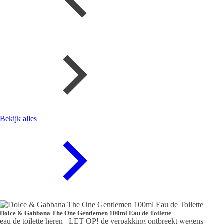
Bekijk alles
Dolce & Gabbana The One Gentlemen 100ml Eau de Toilette
eau de toilette heren LET OP! de verpakking ontbreekt wegens