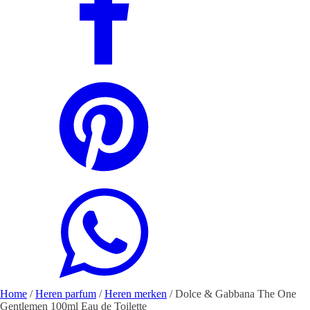
Home
/
Heren parfum
/
Heren merken
/ Dolce & Gabbana The One
Gentlemen 100ml Eau de Toilette