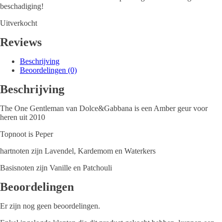
beschadiging!
Uitverkocht
Reviews
Beschrijving
Beoordelingen (0)
Beschrijving
The One Gentleman van Dolce&Gabbana is een Amber geur voor
heren uit 2010
Topnoot is Peper
hartnoten zijn Lavendel, Kardemom en Waterkers
Basisnoten zijn Vanille en Patchouli
Beoordelingen
Er zijn nog geen beoordelingen.