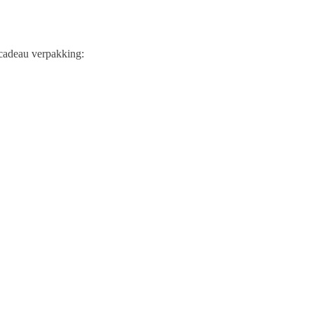
 cadeau verpakking: