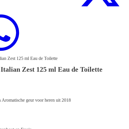
an Zest 125 ml Eau de Toilette
alian Zest 125 ml Eau de Toilette
 Aromatische geur voor heren uit 2018