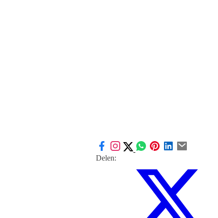
Delen: