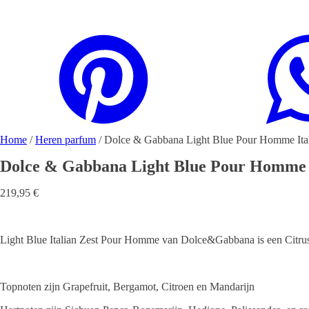
Home
/
Heren parfum
/ Dolce & Gabbana Light Blue Pour Homme Itali
Dolce & Gabbana Light Blue Pour Homme It
219,95
€
Light Blue Italian Zest Pour Homme van Dolce&Gabbana is een Citrus
Topnoten zijn Grapefruit, Bergamot, Citroen en Mandarijn