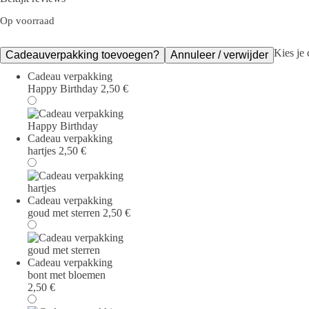
Op voorraad
Kies je
Cadeauverpakking toevoegen?
Annuleer / verwijder
Cadeau verpakking
Happy Birthday
2,50
€
Cadeau verpakking
hartjes
2,50
€
Cadeau verpakking
goud met sterren
2,50
€
Cadeau verpakking
bont met bloemen
2,50
€