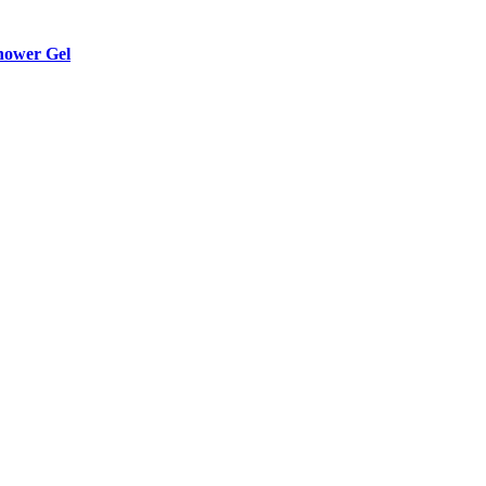
Shower Gel