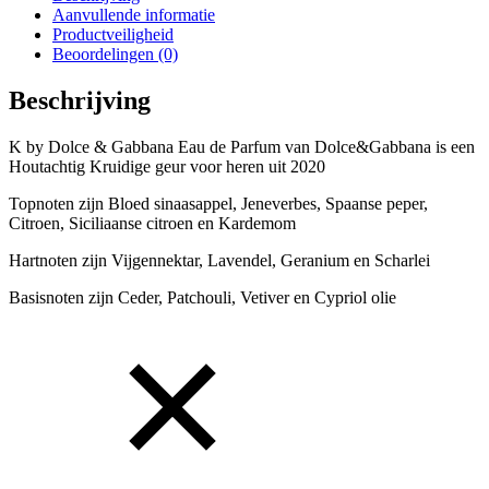
Aanvullende informatie
Productveiligheid
Beoordelingen (0)
Beschrijving
K by Dolce & Gabbana Eau de Parfum van Dolce&Gabbana is een
Houtachtig Kruidige geur voor heren uit 2020
Topnoten zijn Bloed sinaasappel, Jeneverbes, Spaanse peper,
Citroen, Siciliaanse citroen en Kardemom
Hartnoten zijn Vijgennektar, Lavendel, Geranium en Scharlei
Basisnoten zijn Ceder, Patchouli, Vetiver en Cypriol olie