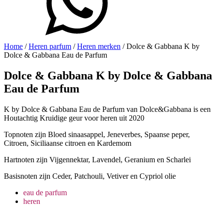
Home
/
Heren parfum
/
Heren merken
/ Dolce & Gabbana K by
Dolce & Gabbana Eau de Parfum
Dolce & Gabbana K by Dolce & Gabbana
Eau de Parfum
K by Dolce & Gabbana Eau de Parfum van Dolce&Gabbana is een
Houtachtig Kruidige geur voor heren uit 2020
Topnoten zijn Bloed sinaasappel, Jeneverbes, Spaanse peper,
Citroen, Siciliaanse citroen en Kardemom
Hartnoten zijn Vijgennektar, Lavendel, Geranium en Scharlei
Basisnoten zijn Ceder, Patchouli, Vetiver en Cypriol olie
eau de parfum
heren