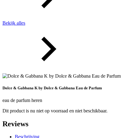
Bekijk alles
Dolce & Gabbana K by Dolce & Gabbana Eau de Parfum
eau de parfum heren
Dit product is nu niet op voorraad en niet beschikbaar.
Reviews
Beschrijving