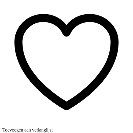
Toevoegen aan verlanglijst