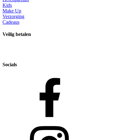
Kids
Make Up
Verzorging
Cadeaus
Veilig betalen
Socials