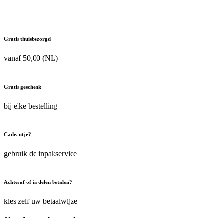
Gratis thuisbezorgd
vanaf 50,00 (NL)
Gratis geschenk
bij elke bestelling
Cadeautje?
gebruik de inpakservice
Achteraf of in delen betalen?
kies zelf uw betaalwijze