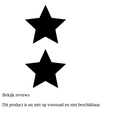
Bekijk reviews
Dit product is nu niet op voorraad en niet beschikbaar.