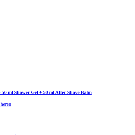
+ 50 ml Shower Gel + 50 ml After Shave Balm
 heren