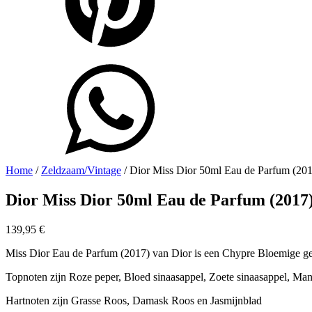
Home
/
Zeldzaam/Vintage
/ Dior Miss Dior 50ml Eau de Parfum (20
Dior Miss Dior 50ml Eau de Parfum (2017
139,95
€
Miss Dior Eau de Parfum (2017) van Dior is een Chypre Bloemige ge
Topnoten zijn Roze peper, Bloed sinaasappel, Zoete sinaasappel, Man
Hartnoten zijn Grasse Roos, Damask Roos en Jasmijnblad