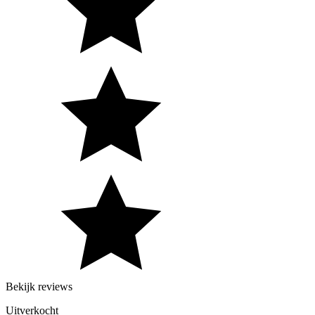
Bekijk reviews
Uitverkocht