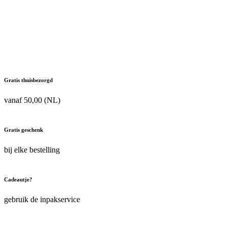
Gratis thuisbezorgd
vanaf 50,00 (NL)
Gratis geschenk
bij elke bestelling
Cadeautje?
gebruik de inpakservice