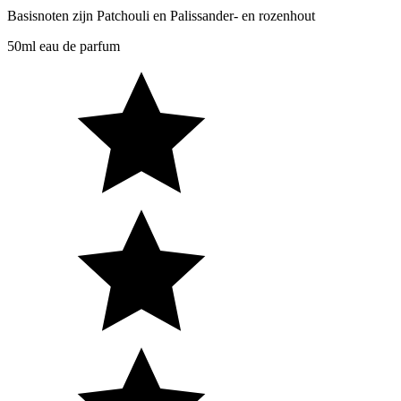
Basisnoten zijn Patchouli en Palissander- en rozenhout
50ml eau de parfum