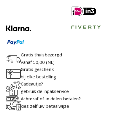
Gratis thuisbezorgd
vanaf 50,00 (NL)
Gratis geschenk
bij elke bestelling
Cadeautje?
gebruik de inpakservice
Achteraf of in delen betalen?
kies zelf uw betaalwijze