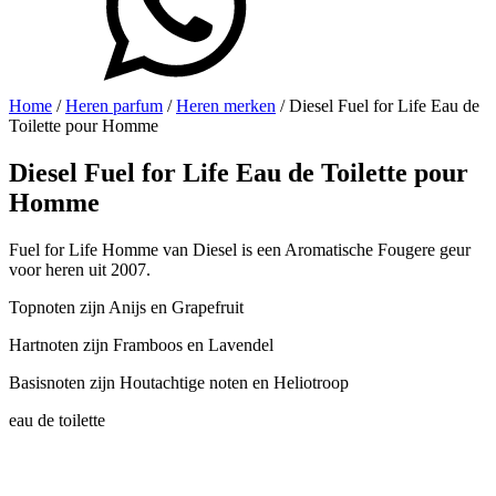
Home
/
Heren parfum
/
Heren merken
/ Diesel Fuel for Life Eau de
Toilette pour Homme
Diesel Fuel for Life Eau de Toilette pour
Homme
Fuel for Life Homme van Diesel is een Aromatische Fougere geur
voor heren uit 2007.
Topnoten zijn Anijs en Grapefruit
Hartnoten zijn Framboos en Lavendel
Basisnoten zijn Houtachtige noten en Heliotroop
eau de toilette