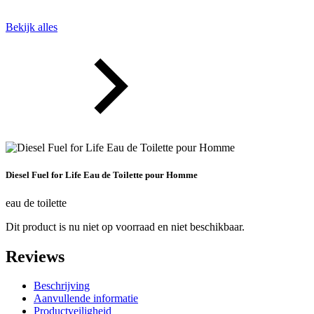
Bekijk alles
Diesel Fuel for Life Eau de Toilette pour Homme
eau de toilette
Dit product is nu niet op voorraad en niet beschikbaar.
Reviews
Beschrijving
Aanvullende informatie
Productveiligheid