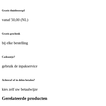
Gratis thuisbezorgd
vanaf 50,00 (NL)
Gratis geschenk
bij elke bestelling
Cadeautje?
gebruik de inpakservice
Achteraf of in delen betalen?
kies zelf uw betaalwijze
Gerelateerde producten