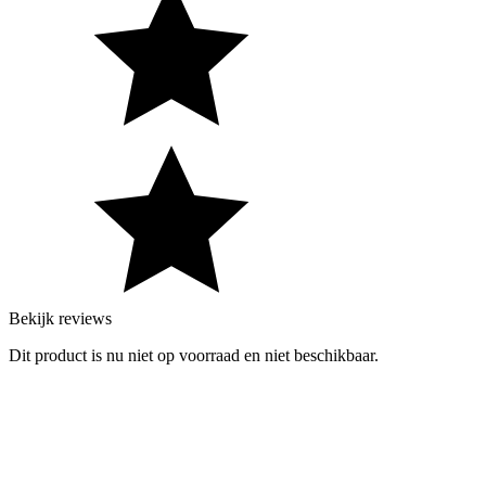
Bekijk reviews
Dit product is nu niet op voorraad en niet beschikbaar.