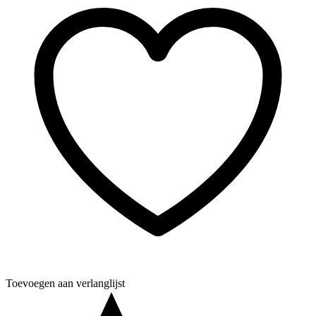
Toevoegen aan verlanglijst