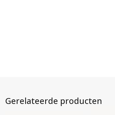
Gerelateerde producten