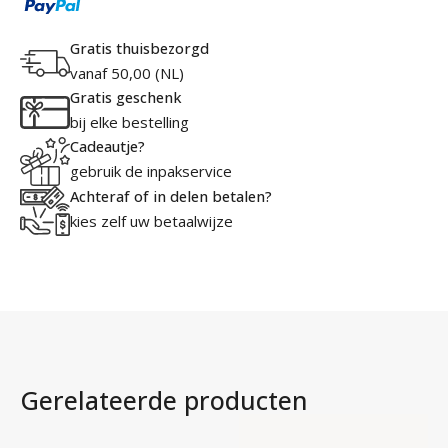
Légère
aantal
Gratis thuisbezorgd
vanaf 50,00 (NL)
Gratis geschenk
bij elke bestelling
Cadeautje?
gebruik de inpakservice
Achteraf of in delen betalen?
kies zelf uw betaalwijze
Gerelateerde producten