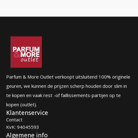
Parfum & More Outlet verkoopt uitsluitend 100% originele
geuren, we kunnen de prijzen scherp houden door slim in
te kopen en vaak rest -of faillissements-partijen op te
kopen (outlet).
Klantenservice
Contact
KvK: 94045593
Algemene info