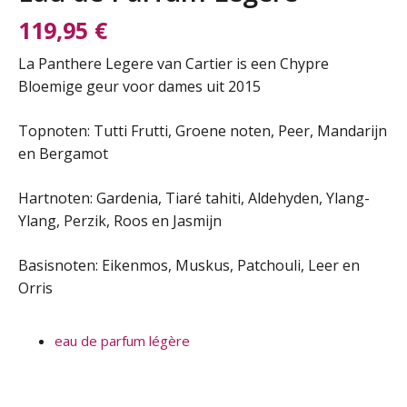
119,95
€
La Panthere Legere van Cartier is een Chypre
Bloemige geur voor dames uit 2015
Topnoten: Tutti Frutti, Groene noten, Peer, Mandarijn
en Bergamot
Hartnoten: Gardenia, Tiaré tahiti, Aldehyden, Ylang-
Ylang, Perzik, Roos en Jasmijn
Basisnoten: Eikenmos, Muskus, Patchouli, Leer en
Orris
eau de parfum légère