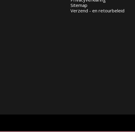
Sitemap
Verzend - en retourbeleid