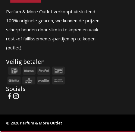
Parfum & More Outlet verkoopt uitsluitend
100% originele geuren, we kunnen de prijzen
scherp houden door slim in te kopen en vaak
rest -of faillissements-partijen op te kopen
(outlet).
Veilig betalen
Socials
© 2026 Parfum & More Outlet