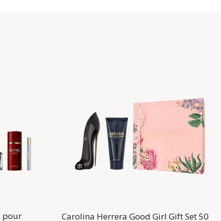
l pour
Carolina Herrera Good Girl Gift Set 50