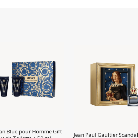
lan Blue pour Homme Gift
Jean Paul Gaultier Scanda