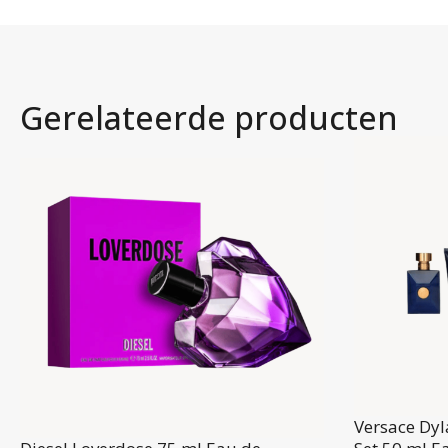
Gerelateerde producten
Versace Dy