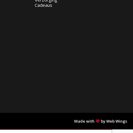
Cadeaus
Made with
by Web Wings