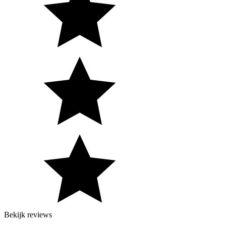
Bekijk reviews