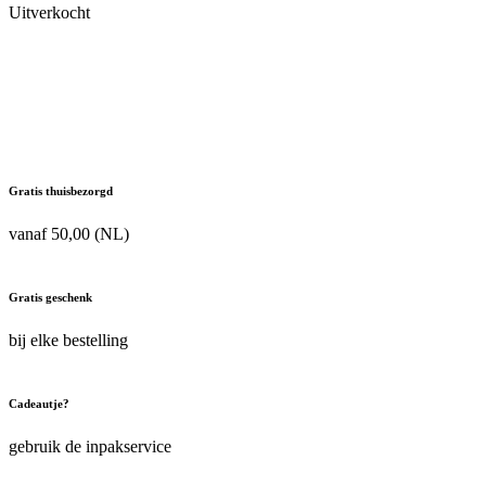
Uitverkocht
Gratis thuisbezorgd
vanaf 50,00 (NL)
Gratis geschenk
bij elke bestelling
Cadeautje?
gebruik de inpakservice