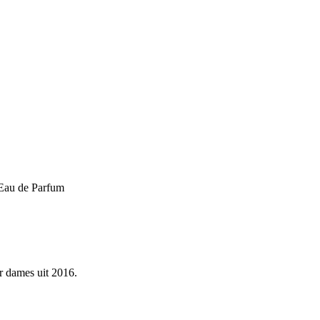
Eau de Parfum
 dames uit 2016.