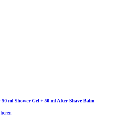
+ 50 ml Shower Gel + 50 ml After Shave Balm
 heren