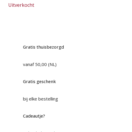
Uitverkocht
Gratis thuisbezorgd
vanaf 50,00 (NL)
Gratis geschenk
bij elke bestelling
Cadeautje?