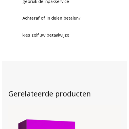
gebruik de inpakservice
Achteraf of in delen betalen?
kies zelf uw betaalwijze
Gerelateerde producten