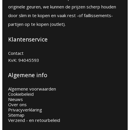
originele geuren, we kunnen de prijzen scherp houden
door slim in te kopen en vaak rest -of faillissements-
partijen op te kopen (outlet).
Klantenservice
Contact
KvK: 94045593
Algemene info
Algemene voorwaarden
Cookiebeleid
Nieuws
Over ons
Privacyverklaring
Sitemap
Verzend - en retourbeleid