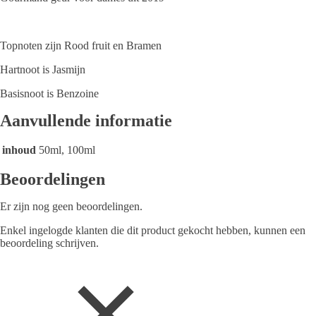
Topnoten zijn Rood fruit en Bramen
Hartnoot is Jasmijn
Basisnoot is Benzoine
Aanvullende informatie
inhoud
50ml, 100ml
Beoordelingen
Er zijn nog geen beoordelingen.
Enkel ingelogde klanten die dit product gekocht hebben, kunnen een
beoordeling schrijven.