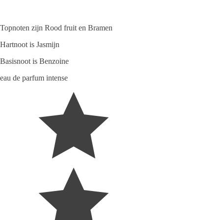
Topnoten zijn Rood fruit en Bramen
Hartnoot is Jasmijn
Basisnoot is Benzoine
eau de parfum intense