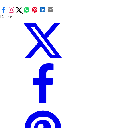
Delen: