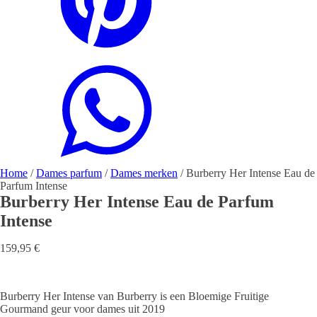
Home
/
Dames parfum
/
Dames merken
/ Burberry Her Intense Eau de
Parfum Intense
Burberry Her Intense Eau de Parfum
Intense
159,95
€
Burberry Her Intense van Burberry is een Bloemige Fruitige
Gourmand geur voor dames uit 2019