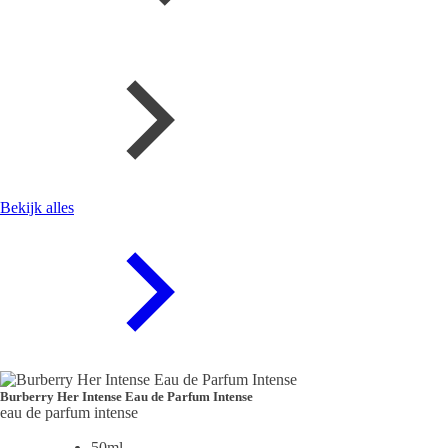
Bekijk alles
Burberry Her Intense Eau de Parfum Intense
eau de parfum intense
50ml