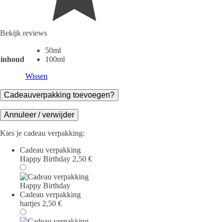
Bekijk reviews
50ml
inhoud
100ml
Wissen
Cadeauverpakking toevoegen?
Annuleer / verwijder
Kies je cadeau verpakking:
Cadeau verpakking
Happy Birthday
2,50
€
Cadeau verpakking
hartjes
2,50
€