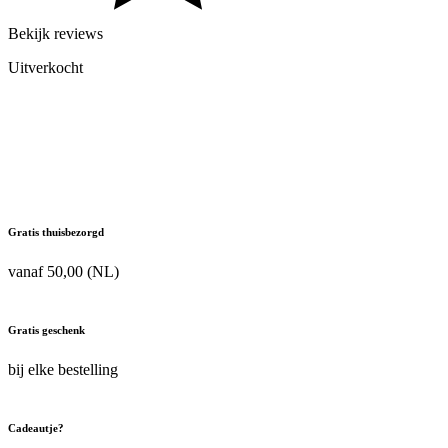
Bekijk reviews
Uitverkocht
Gratis thuisbezorgd
vanaf 50,00 (NL)
Gratis geschenk
bij elke bestelling
Cadeautje?