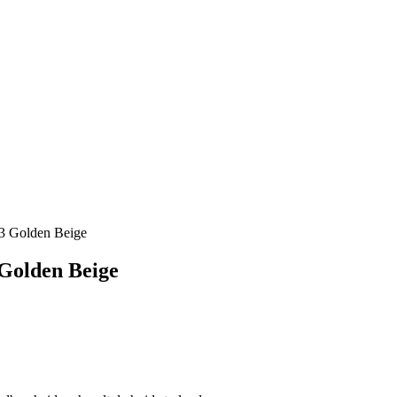
53 Golden Beige
 Golden Beige