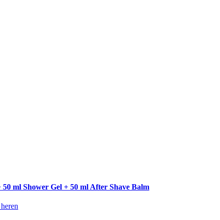
+ 50 ml Shower Gel + 50 ml After Shave Balm
 heren