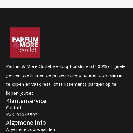
Parfum & More Outlet verkoopt uitsluitend 100% originele
geuren, we kunnen de prijzen scherp houden door slim in
te kopen en vaak rest -of faillissements-partijen op te
kopen (outlet).
Klantenservice
Contact
KvK: 94045593
Algemene info
Algemene voorwaarden