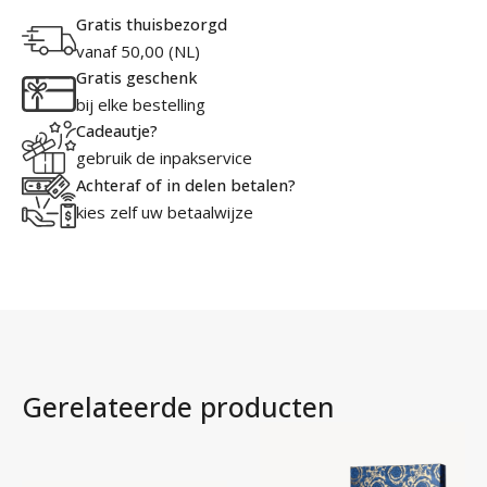
Gratis thuisbezorgd
vanaf 50,00 (NL)
Gratis geschenk
bij elke bestelling
Cadeautje?
gebruik de inpakservice
Achteraf of in delen betalen?
kies zelf uw betaalwijze
Gerelateerde producten