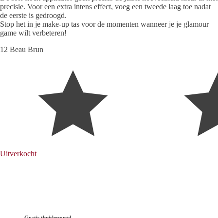
precisie. Voor een extra intens effect, voeg een tweede laag toe nadat
de eerste is gedroogd.
Stop het in je make-up tas voor de momenten wanneer je je glamour
game wilt verbeteren!
12 Beau Brun
Uitverkocht
Gratis thuisbezorgd