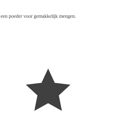
an een poeder voor gemakkelijk mengen.