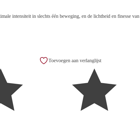
male intensiteit in slechts één beweging, en de lichtheid en finesse v
Toevoegen aan verlanglijst