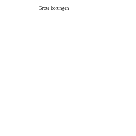
Grote kortingen