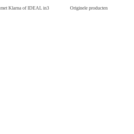
n met Klarna of IDEAL in3
Originele producten