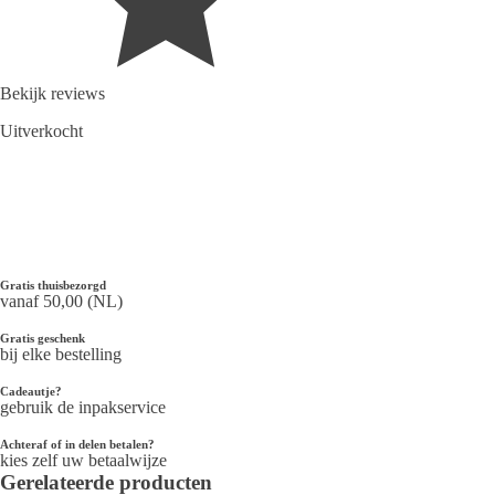
Bekijk reviews
Uitverkocht
Gratis thuisbezorgd
vanaf 50,00 (NL)
Gratis geschenk
bij elke bestelling
Cadeautje?
gebruik de inpakservice
Achteraf of in delen betalen?
kies zelf uw betaalwijze
Gerelateerde producten