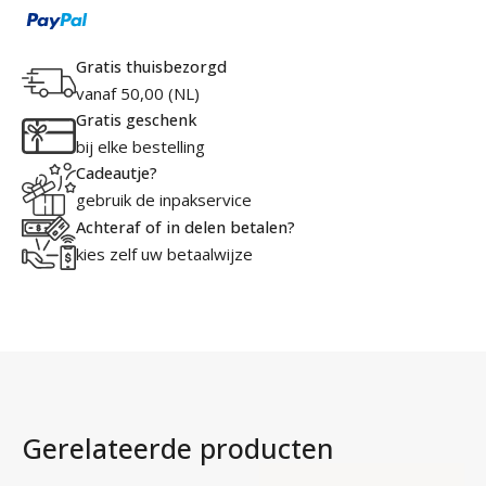
Gratis thuisbezorgd
vanaf 50,00 (NL)
Gratis geschenk
bij elke bestelling
Cadeautje?
gebruik de inpakservice
Achteraf of in delen betalen?
kies zelf uw betaalwijze
Gerelateerde producten