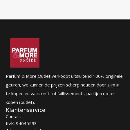
Parfum & More Outlet verkoopt uitsluitend 100% originele
geuren, we kunnen de prijzen scherp houden door slim in
te kopen en vaak rest -of faillissements-partijen op te
kopen (outlet).
Klantenservice
Contact
KvK: 94045593