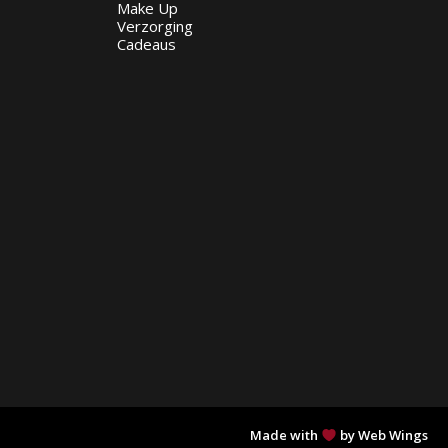
Make Up
Verzorging
Cadeaus
Made with
by Web Wings