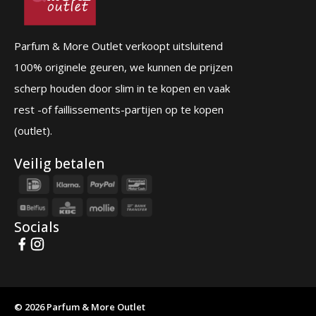
Parfum & More Outlet verkoopt uitsluitend
100% originele geuren, we kunnen de prijzen
scherp houden door slim in te kopen en vaak
rest -of faillissements-partijen op te kopen
(outlet).
Veilig betalen
Socials
© 2026 Parfum & More Outlet