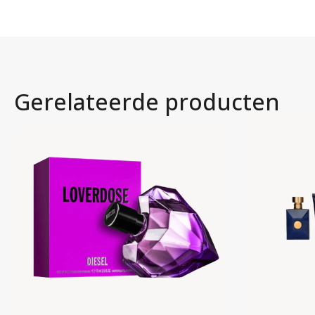
Gerelateerde producten