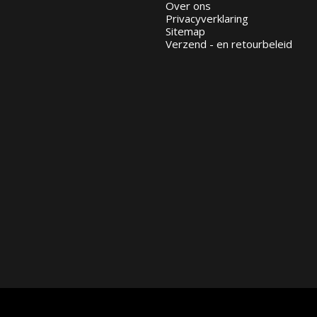
Over ons
Privacyverklaring
Sitemap
Verzend - en retourbeleid