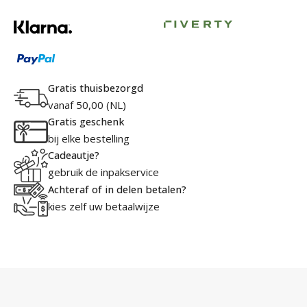
Gratis thuisbezorgd
vanaf 50,00 (NL)
Gratis geschenk
bij elke bestelling
Cadeautje?
gebruik de inpakservice
Achteraf of in delen betalen?
kies zelf uw betaalwijze