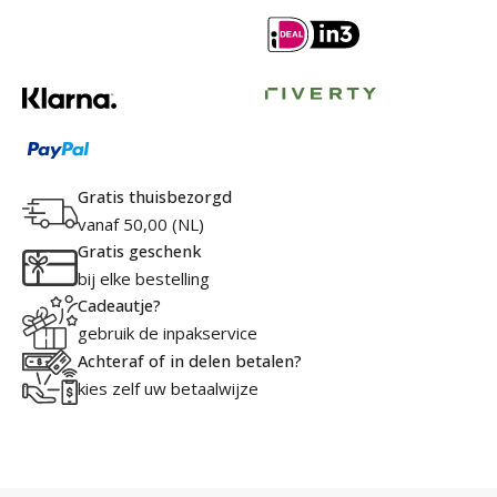
Gratis thuisbezorgd
vanaf 50,00 (NL)
Gratis geschenk
bij elke bestelling
Cadeautje?
gebruik de inpakservice
Achteraf of in delen betalen?
kies zelf uw betaalwijze