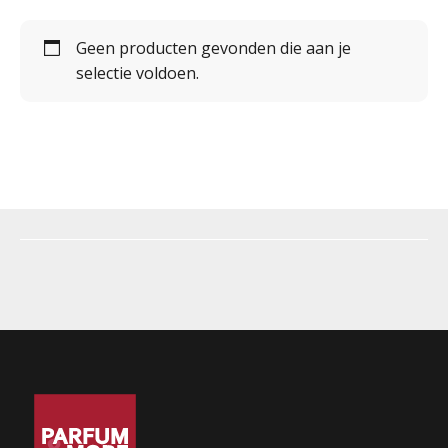
Geen producten gevonden die aan je
selectie voldoen.