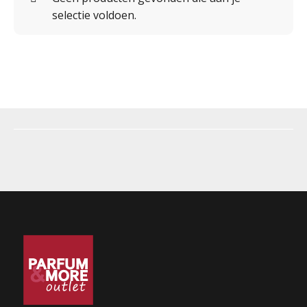
selectie voldoen.