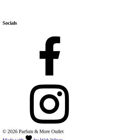
Socials
© 2026 Parfum & More Outlet