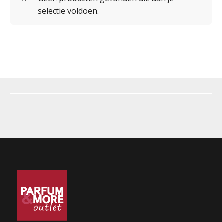
selectie voldoen.