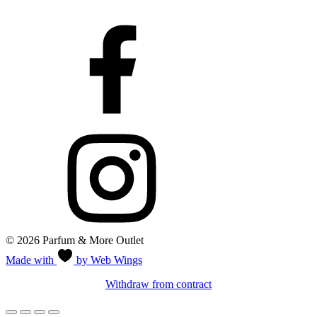
© 2026 Parfum & More Outlet
Made with
by Web Wings
Withdraw from contract