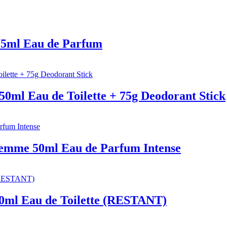
75ml Eau de Parfum
50ml Eau de Toilette + 75g Deodorant Stick
Femme 50ml Eau de Parfum Intense
0ml Eau de Toilette (RESTANT)