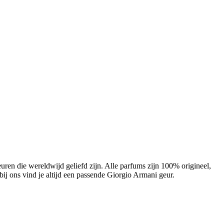
ren die wereldwijd geliefd zijn. Alle parfums zijn 100% origineel,
 bij ons vind je altijd een passende Giorgio Armani geur.