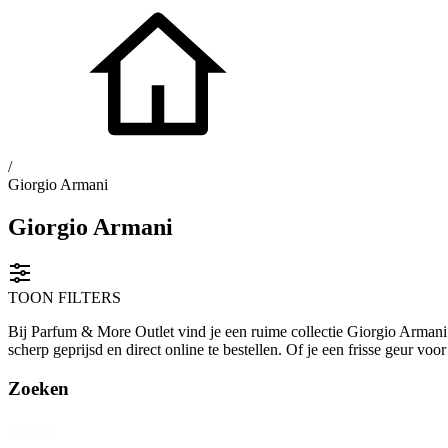
/
Giorgio Armani
Giorgio Armani
TOON FILTERS
Bij Parfum & More Outlet vind je een ruime collectie Giorgio Armani 
scherp geprijsd en direct online te bestellen. Of je een frisse geur v
Zoeken
Search