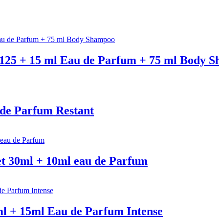
 125 + 15 ml Eau de Parfum + 75 ml Body 
 de Parfum Restant
et 30ml + 10ml eau de Parfum
ml + 15ml Eau de Parfum Intense