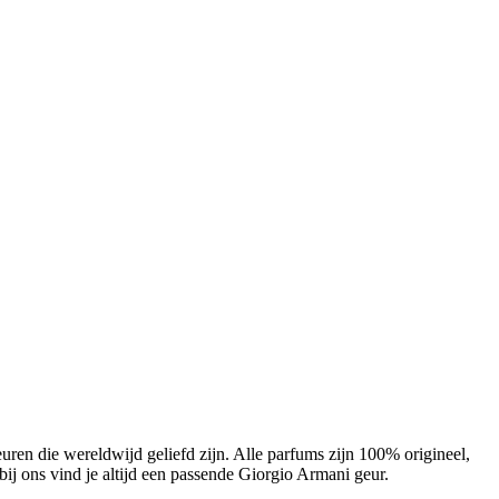
ren die wereldwijd geliefd zijn. Alle parfums zijn 100% origineel,
 bij ons vind je altijd een passende Giorgio Armani geur.