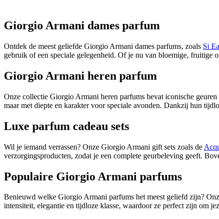
Range
Giorgio Armani dames parfum
Ontdek de meest geliefde Giorgio Armani dames parfums, zoals
Si E
gebruik of een speciale gelegenheid. Of je nu van bloemige, fruitige o
Giorgio Armani heren parfum
Onze collectie Giorgio Armani heren parfums bevat iconische geuren
maar met diepte en karakter voor speciale avonden. Dankzij hun tijdlo
Luxe parfum cadeau sets
Wil je iemand verrassen? Onze Giorgio Armani gift sets zoals de
Acqu
verzorgingsproducten, zodat je een complete geurbeleving geeft. Bove
Populaire Giorgio Armani parfums
Benieuwd welke Giorgio Armani parfums het meest geliefd zijn? Onz
intensiteit, elegantie en tijdloze klasse, waardoor ze perfect zijn om j