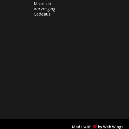
Make Up
Verzorging
Cadeaus
Made with
by Web Wings