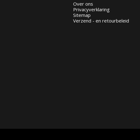
Over ons
Privacyverklaring
Sitemap
Verzend - en retourbeleid