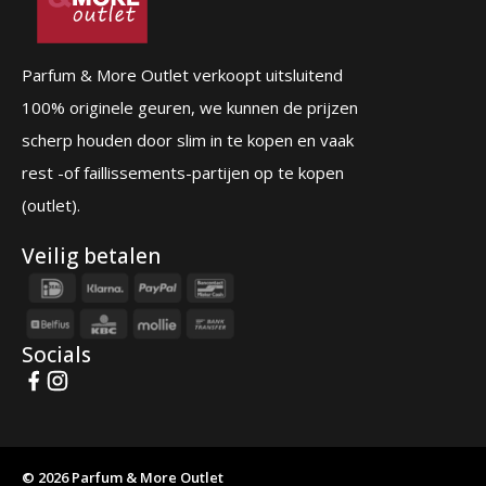
Parfum & More Outlet verkoopt uitsluitend
100% originele geuren, we kunnen de prijzen
scherp houden door slim in te kopen en vaak
rest -of faillissements-partijen op te kopen
(outlet).
Veilig betalen
Socials
© 2026 Parfum & More Outlet