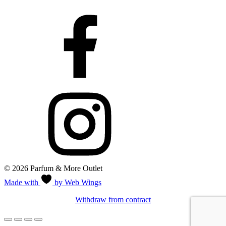
© 2026 Parfum & More Outlet
Made with
by Web Wings
Withdraw from contract