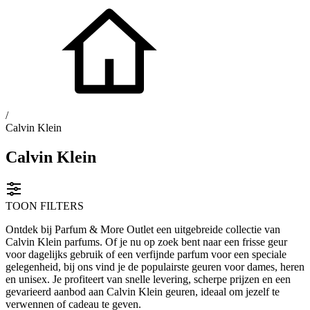
/
Calvin Klein
Calvin Klein
TOON FILTERS
Ontdek bij Parfum & More Outlet een uitgebreide collectie van
Calvin Klein parfums. Of je nu op zoek bent naar een frisse geur
voor dagelijks gebruik of een verfijnde parfum voor een speciale
gelegenheid, bij ons vind je de populairste geuren voor dames, heren
en unisex. Je profiteert van snelle levering, scherpe prijzen en een
gevarieerd aanbod aan Calvin Klein geuren, ideaal om jezelf te
verwennen of cadeau te geven.