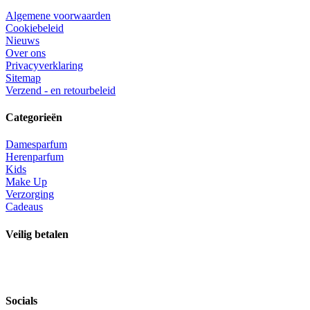
Algemene voorwaarden
Cookiebeleid
Nieuws
Over ons
Privacyverklaring
Sitemap
Verzend - en retourbeleid
Categorieën
Damesparfum
Herenparfum
Kids
Make Up
Verzorging
Cadeaus
Veilig betalen
Socials