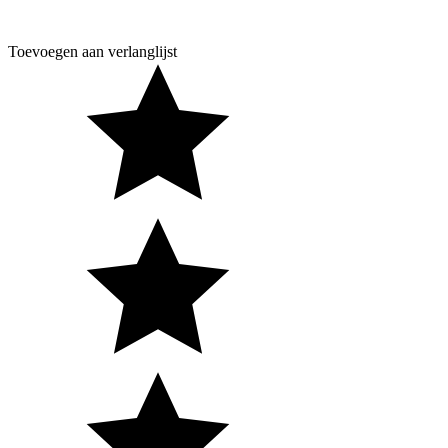
Toevoegen aan verlanglijst