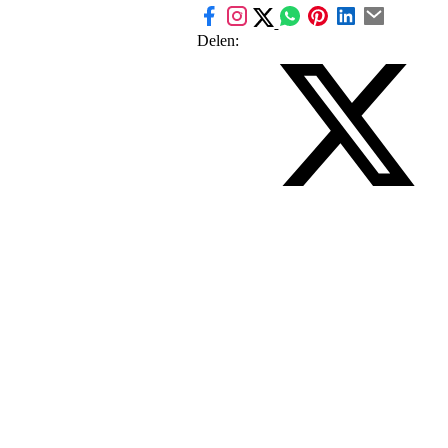
Delen: