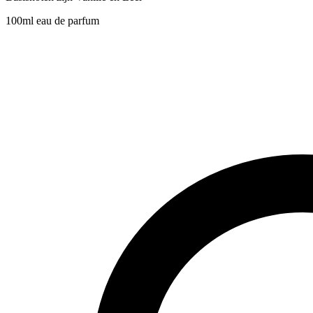
100ml eau de parfum