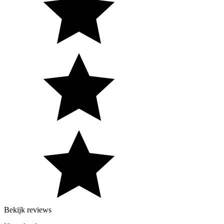
Bekijk reviews