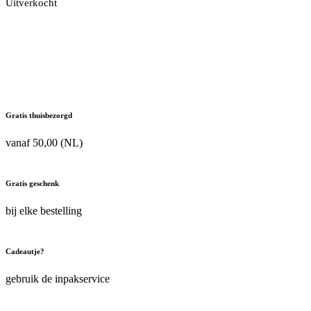
Uitverkocht
Gratis thuisbezorgd
vanaf 50,00 (NL)
Gratis geschenk
bij elke bestelling
Cadeautje?
gebruik de inpakservice