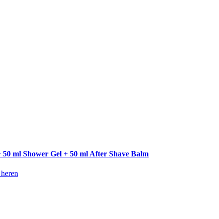
+ 50 ml Shower Gel + 50 ml After Shave Balm
 heren