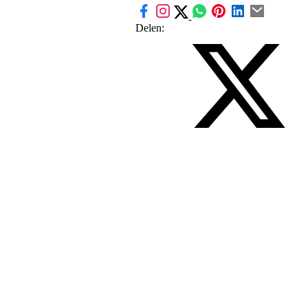
Delen: