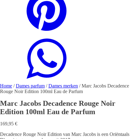
Home
/
Dames parfum
/
Dames merken
/ Marc Jacobs Decadence
Rouge Noir Edition 100ml Eau de Parfum
Marc Jacobs Decadence Rouge Noir
Edition 100ml Eau de Parfum
169,95
€
Decadence Rouge Noir Edition van Marc Jacobs is een Oriëntaals