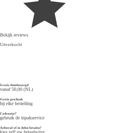
Bekijk reviews
Uitverkocht
Gratis thuisbezorgd
vanaf 50,00 (NL)
Gratis geschenk
bij elke bestelling
Cadeautje?
gebruik de inpakservice
Achteraf of in delen betalen?
kies zelf uw betaalwijze