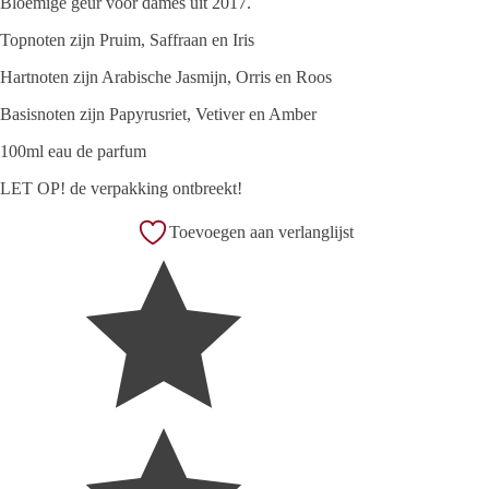
Bloemige geur voor dames uit 2017.
Topnoten zijn Pruim, Saffraan en Iris
Hartnoten zijn Arabische Jasmijn, Orris en Roos
Basisnoten zijn Papyrusriet, Vetiver en Amber
100ml eau de parfum
LET OP! de verpakking ontbreekt!
Toevoegen aan verlanglijst