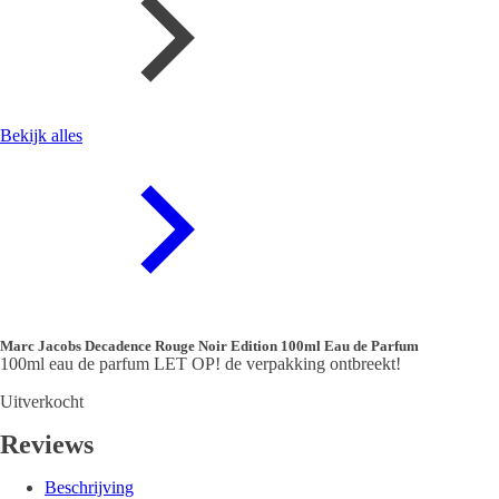
Bekijk alles
Marc Jacobs Decadence Rouge Noir Edition 100ml Eau de Parfum
100ml eau de parfum LET OP! de verpakking ontbreekt!
Uitverkocht
Reviews
Beschrijving