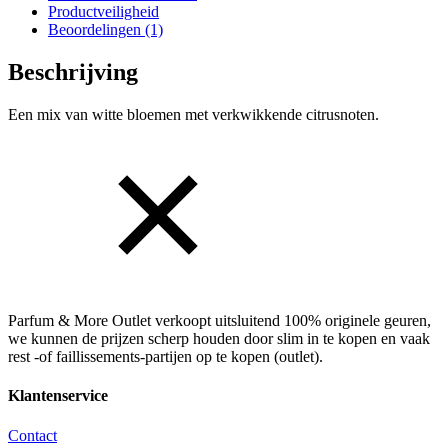
Productveiligheid
Beoordelingen (1)
Beschrijving
Een mix van witte bloemen met verkwikkende citrusnoten.
Parfum & More Outlet verkoopt uitsluitend 100% originele geuren,
we kunnen de prijzen scherp houden door slim in te kopen en vaak
rest -of faillissements-partijen op te kopen (outlet).
Klantenservice
Contact