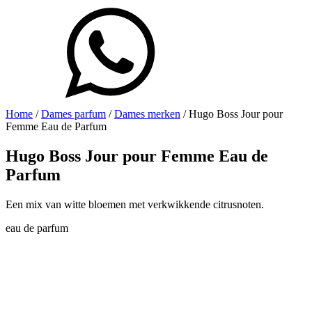
Home
/
Dames parfum
/
Dames merken
/ Hugo Boss Jour pour
Femme Eau de Parfum
Hugo Boss Jour pour Femme Eau de
Parfum
Een mix van witte bloemen met verkwikkende citrusnoten.
eau de parfum