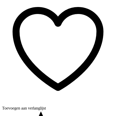
Toevoegen aan verlanglijst