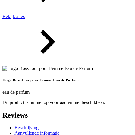
Bekijk alles
Hugo Boss Jour pour Femme Eau de Parfum
eau de parfum
Dit product is nu niet op voorraad en niet beschikbaar.
Reviews
Beschrijving
Aanvullende informatie