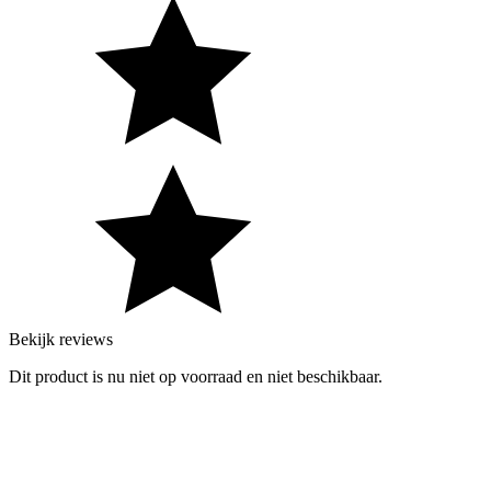
Bekijk reviews
Dit product is nu niet op voorraad en niet beschikbaar.