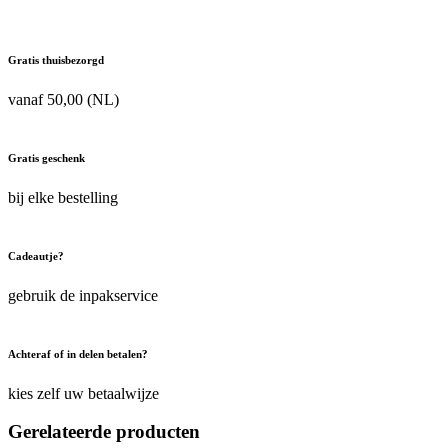
Gratis thuisbezorgd
vanaf 50,00 (NL)
Gratis geschenk
bij elke bestelling
Cadeautje?
gebruik de inpakservice
Achteraf of in delen betalen?
kies zelf uw betaalwijze
Gerelateerde producten