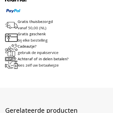
Gratis thuisbezorgd
vanaf 50,00 (NL)
Gratis geschenk
bij elke bestelling
Cadeautje?
gebruik de inpakservice
Achteraf of in delen betalen?
kies zelf uw betaalwijze
Gerelateerde producten