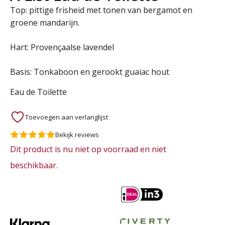
Top: pittige frisheid met tonen van bergamot en
groene mandarijn.
Hart: Provençaalse lavendel
Basis: Tonkaboon en gerookt guaiac hout
Eau de Toilette
Toevoegen aan verlanglijst
Bekijk reviews
Dit product is nu niet op voorraad en niet
beschikbaar.