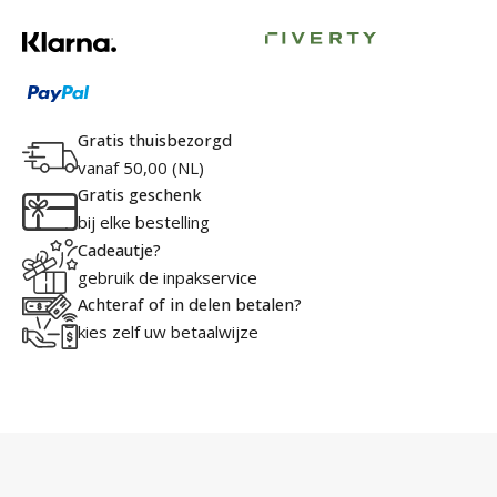
Gratis thuisbezorgd
vanaf 50,00 (NL)
Gratis geschenk
bij elke bestelling
Cadeautje?
gebruik de inpakservice
Achteraf of in delen betalen?
kies zelf uw betaalwijze