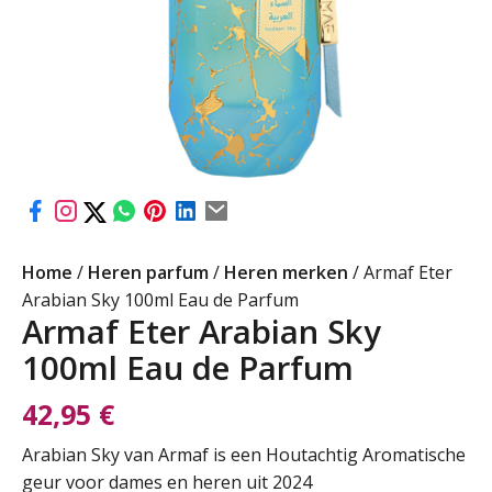
Home
/
Heren parfum
/
Heren merken
/ Armaf Eter
Arabian Sky 100ml Eau de Parfum
Armaf Eter Arabian Sky
100ml Eau de Parfum
42,95
€
Arabian Sky van Armaf is een Houtachtig Aromatische
geur voor dames en heren uit 2024