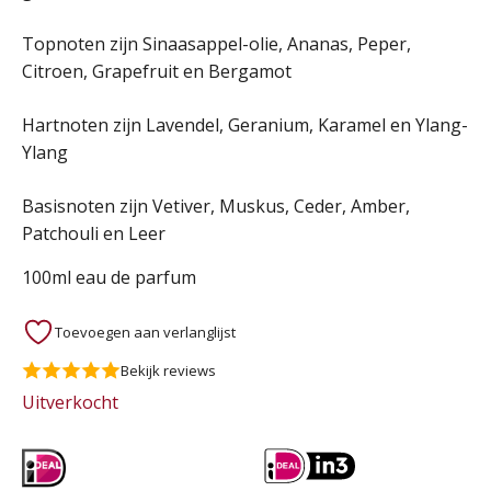
Topnoten zijn Sinaasappel-olie, Ananas, Peper,
Citroen, Grapefruit en Bergamot
Hartnoten zijn Lavendel, Geranium, Karamel en Ylang-
Ylang
Basisnoten zijn Vetiver, Muskus, Ceder, Amber,
Patchouli en Leer
100ml eau de parfum
Toevoegen aan verlanglijst
Bekijk reviews
Uitverkocht