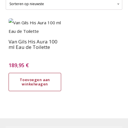
Van Gils His Aura 100
ml Eau de Toilette
189,95
€
Toevoegen aan
winkelwagen