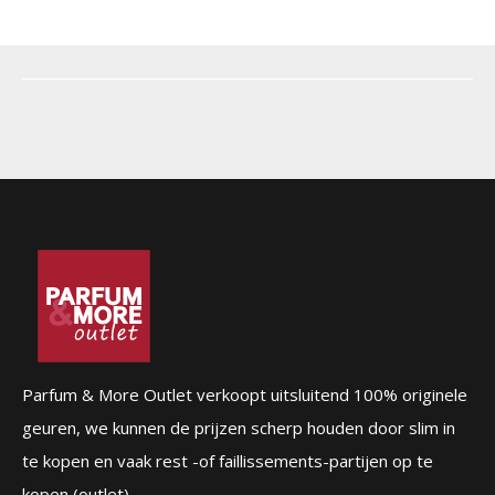
Parfum & More Outlet verkoopt uitsluitend 100% originele
geuren, we kunnen de prijzen scherp houden door slim in
te kopen en vaak rest -of faillissements-partijen op te
kopen (outlet).