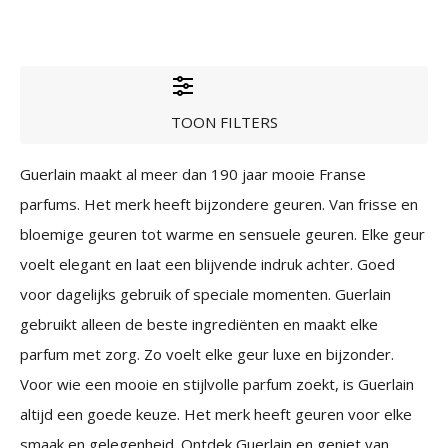
TOON FILTERS
Guerlain maakt al meer dan 190 jaar mooie Franse
parfums. Het merk heeft bijzondere geuren. Van frisse en
bloemige geuren tot warme en sensuele geuren. Elke geur
voelt elegant en laat een blijvende indruk achter. Goed
voor dagelijks gebruik of speciale momenten. Guerlain
gebruikt alleen de beste ingrediënten en maakt elke
parfum met zorg. Zo voelt elke geur luxe en bijzonder.
Voor wie een mooie en stijlvolle parfum zoekt, is Guerlain
altijd een goede keuze. Het merk heeft geuren voor elke
smaak en gelegenheid. Ontdek Guerlain en geniet van