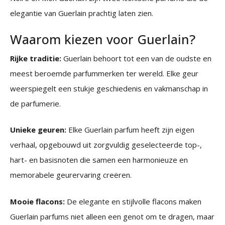
elegantie van Guerlain prachtig laten zien.
Waarom kiezen voor Guerlain?
Rijke traditie:
Guerlain behoort tot een van de oudste en
meest beroemde parfummerken ter wereld. Elke geur
weerspiegelt een stukje geschiedenis en vakmanschap in
de parfumerie.
Unieke geuren:
Elke Guerlain parfum heeft zijn eigen
verhaal, opgebouwd uit zorgvuldig geselecteerde top-,
hart- en basisnoten die samen een harmonieuze en
memorabele geurervaring creëren.
Mooie flacons:
De elegante en stijlvolle flacons maken
Guerlain parfums niet alleen een genot om te dragen, maar