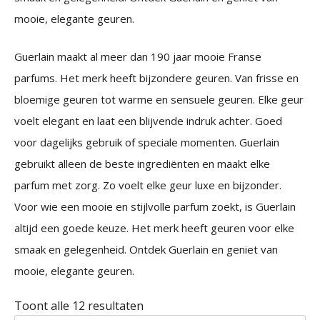
mooie, elegante geuren.
Guerlain maakt al meer dan 190 jaar mooie Franse
parfums. Het merk heeft bijzondere geuren. Van frisse en
bloemige geuren tot warme en sensuele geuren. Elke geur
voelt elegant en laat een blijvende indruk achter. Goed
voor dagelijks gebruik of speciale momenten. Guerlain
gebruikt alleen de beste ingrediënten en maakt elke
parfum met zorg. Zo voelt elke geur luxe en bijzonder.
Voor wie een mooie en stijlvolle parfum zoekt, is Guerlain
altijd een goede keuze. Het merk heeft geuren voor elke
smaak en gelegenheid. Ontdek Guerlain en geniet van
mooie, elegante geuren.
Gesorteerd
Toont alle 12 resultaten