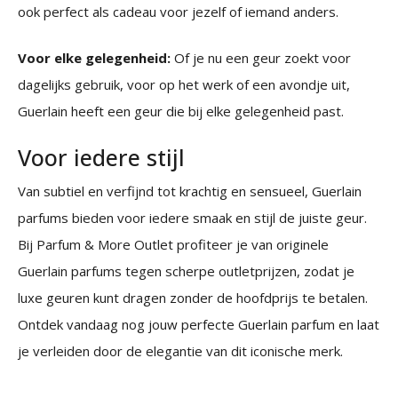
ook perfect als cadeau voor jezelf of iemand anders.
Voor elke gelegenheid:
Of je nu een geur zoekt voor
dagelijks gebruik, voor op het werk of een avondje uit,
Guerlain heeft een geur die bij elke gelegenheid past.
Voor iedere stijl
Van subtiel en verfijnd tot krachtig en sensueel, Guerlain
parfums bieden voor iedere smaak en stijl de juiste geur.
Bij Parfum & More Outlet profiteer je van originele
Guerlain parfums tegen scherpe outletprijzen, zodat je
luxe geuren kunt dragen zonder de hoofdprijs te betalen.
Ontdek vandaag nog jouw perfecte Guerlain parfum en laat
je verleiden door de elegantie van dit iconische merk.